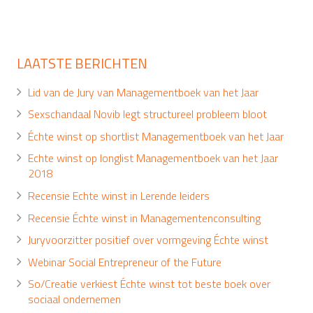
LAATSTE BERICHTEN
Lid van de Jury van Managementboek van het Jaar
Sexschandaal Novib legt structureel probleem bloot
Échte winst op shortlist Managementboek van het Jaar
Echte winst op longlist Managementboek van het Jaar
2018
Recensie Echte winst in Lerende leiders
Recensie Échte winst in Managementenconsulting
Juryvoorzitter positief over vormgeving Échte winst
Webinar Social Entrepreneur of the Future
So/Creatie verkiest Échte winst tot beste boek over
sociaal ondernemen