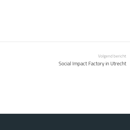
Volgend bericht
Social Impact Factory in Utrecht