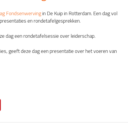
dag Fondsenwerving
in De Kuip in Rotterdam. Een dag vol
 presentaties en rondetafelgesprekken.
ze dag een rondetafelsessie over leiderschap.
vies, geeft deze dag een presentatie over het voeren van