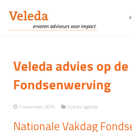
Veleda advies op de
Fondsenwerving
1 november 2016
Events agenda
Nationale Vakdag Fonds