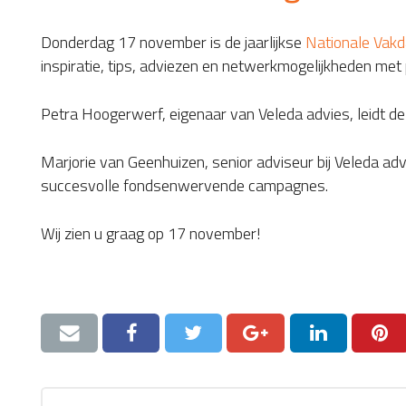
Donderdag 17 november is de jaarlijkse
Nationale Vak
inspiratie, tips, adviezen en netwerkmogelijkheden met
Petra Hoogerwerf, eigenaar van Veleda advies, leidt de
Marjorie van Geenhuizen, senior adviseur bij Veleda ad
succesvolle fondsenwervende campagnes.
Wij zien u graag op 17 november!