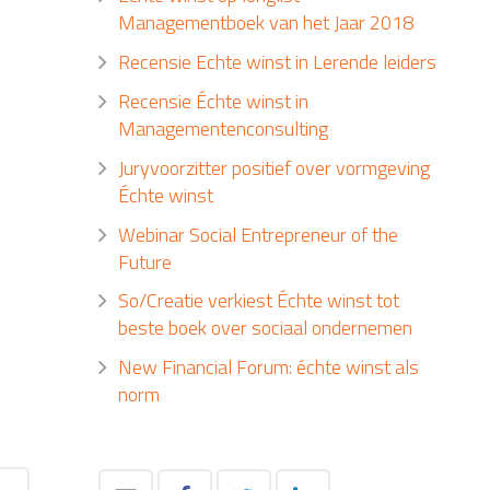
Managementboek van het Jaar 2018
Recensie Echte winst in Lerende leiders
Recensie Échte winst in
Managementenconsulting
Juryvoorzitter positief over vormgeving
Échte winst
Webinar Social Entrepreneur of the
Future
So/Creatie verkiest Échte winst tot
beste boek over sociaal ondernemen
New Financial Forum: échte winst als
norm