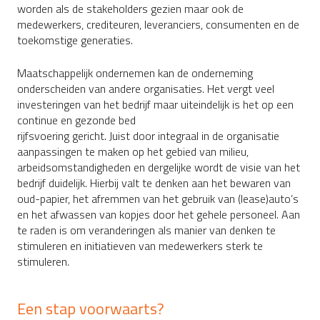
worden als de stakeholders gezien maar ook de
medewerkers, crediteuren, leveranciers, consumenten en de
toekomstige generaties.
Maatschappelijk ondernemen kan de onderneming
onderscheiden van andere organisaties. Het vergt veel
investeringen van het bedrijf maar uiteindelijk is het op een
continue en gezonde bed
rijfsvoering gericht. Juist door integraal in de organisatie
aanpassingen te maken op het gebied van milieu,
arbeidsomstandigheden en dergelijke wordt de visie van het
bedrijf duidelijk. Hierbij valt te denken aan het bewaren van
oud-papier, het afremmen van het gebruik van (lease)auto’s
en het afwassen van kopjes door het gehele personeel. Aan
te raden is om veranderingen als manier van denken te
stimuleren en initiatieven van medewerkers sterk te
stimuleren.
Een stap voorwaarts?