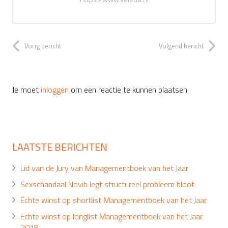
Vorig bericht
Volgend bericht
Je moet
inloggen
om een reactie te kunnen plaatsen.
LAATSTE BERICHTEN
Lid van de Jury van Managementboek van het Jaar
Sexschandaal Novib legt structureel probleem bloot
Échte winst op shortlist Managementboek van het Jaar
Echte winst op longlist Managementboek van het Jaar
2018