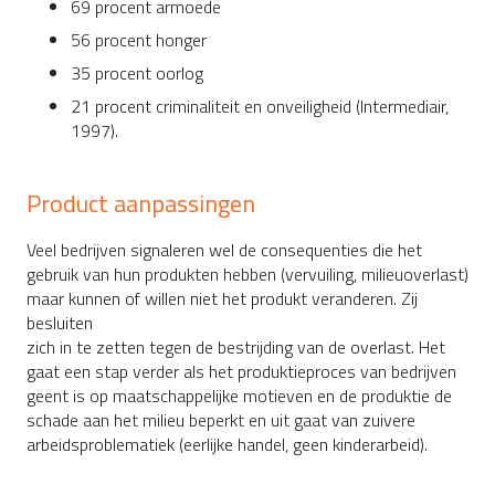
69 procent armoede
56 procent honger
35 procent oorlog
21 procent criminaliteit en onveiligheid (Intermediair,
1997).
Product aanpassingen
Veel bedrijven signaleren wel de consequenties die het
gebruik van hun produkten hebben (vervuiling, milieuoverlast)
maar kunnen of willen niet het produkt veranderen. Zij
besluiten
zich in te zetten tegen de bestrijding van de overlast. Het
gaat een stap verder als het produktieproces van bedrijven
geent is op maatschappelijke motieven en de produktie de
schade aan het milieu beperkt en uit gaat van zuivere
arbeidsproblematiek (eerlijke handel, geen kinderarbeid).