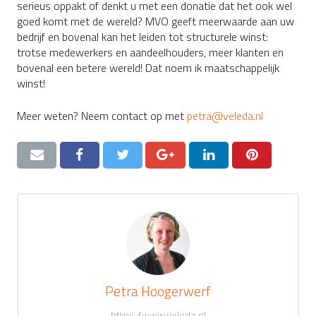
serieus oppakt of denkt u met een donatie dat het ook wel
goed komt met de wereld? MVO geeft meerwaarde aan uw
bedrijf en bovenal kan het leiden tot structurele winst:
trotse medewerkers en aandeelhouders, meer klanten en
bovenal een betere wereld! Dat noem ik maatschappelijk
winst!
Meer weten? Neem contact op met
petra@veleda.nl
Petra Hoogerwerf
https://www.veleda.nl