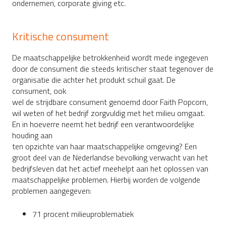
ondernemen, corporate giving etc.
Kritische consument
De maatschappelijke betrokkenheid wordt mede ingegeven
door de consument die steeds kritischer staat tegenover de
organisatie die achter het produkt schuil gaat. De
consument, ook
wel de strijdbare consument genoemd door Faith Popcorn,
wil weten of het bedrijf zorgvuldig met het milieu omgaat.
En in hoeverre neemt het bedrijf een verantwoordelijke
houding aan
ten opzichte van haar maatschappelijke omgeving? Een
groot deel van de Nederlandse bevolking verwacht van het
bedrijfsleven dat het actief meehelpt aan het oplossen van
maatschappelijke problemen. Hierbij worden de volgende
problemen aangegeven:
71 procent milieuproblematiek