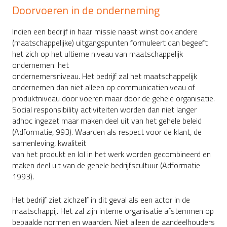
Doorvoeren in de onderneming
Indien een bedrijf in haar missie naast winst ook andere
(maatschappelijke) uitgangspunten formuleert dan begeeft
het zich op het ultieme niveau van maatschappelijk
ondernemen: het
ondernemersniveau. Het bedrijf zal het maatschappelijk
ondernemen dan niet alleen op communicatieniveau of
produktniveau door voeren maar door de gehele organisatie.
Social responsibility activiteiten worden dan niet langer
adhoc ingezet maar maken deel uit van het gehele beleid
(Adformatie, 993). Waarden als respect voor de klant, de
samenleving, kwaliteit
van het produkt en lol in het werk worden gecombineerd en
maken deel uit van de gehele bedrijfscultuur (Adformatie
1993).
Het bedrijf ziet zichzelf in dit geval als een actor in de
maatschappij. Het zal zijn interne organisatie afstemmen op
bepaalde normen en waarden. Niet alleen de aandeelhouders